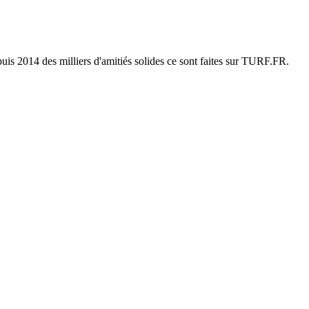
uis 2014 des milliers d'amitiés solides ce sont faites sur TURF.FR.