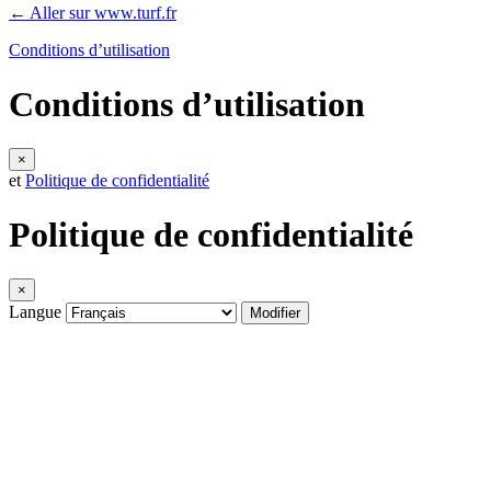
← Aller sur www.turf.fr
Conditions d’utilisation
Conditions d’utilisation
×
et
Politique de confidentialité
Politique de confidentialité
×
Langue