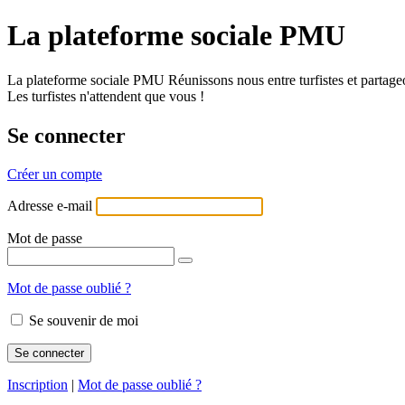
La plateforme sociale PMU
La plateforme sociale PMU Réunissons nous entre turfistes et partageo
Les turfistes n'attendent que vous !
Se connecter
Créer un compte
Adresse e-mail
Mot de passe
Mot de passe oublié ?
Se souvenir de moi
Inscription
|
Mot de passe oublié ?