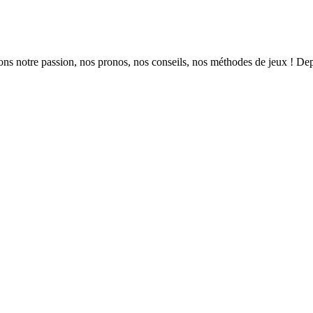
ns notre passion, nos pronos, nos conseils, nos méthodes de jeux ! Dep