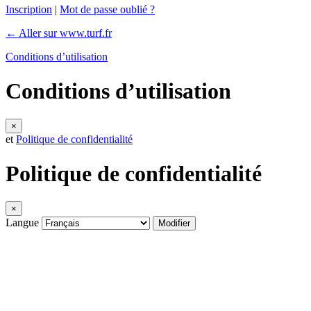
Inscription
|
Mot de passe oublié ?
← Aller sur www.turf.fr
Conditions d’utilisation
Conditions d’utilisation
×
et
Politique de confidentialité
Politique de confidentialité
×
Langue