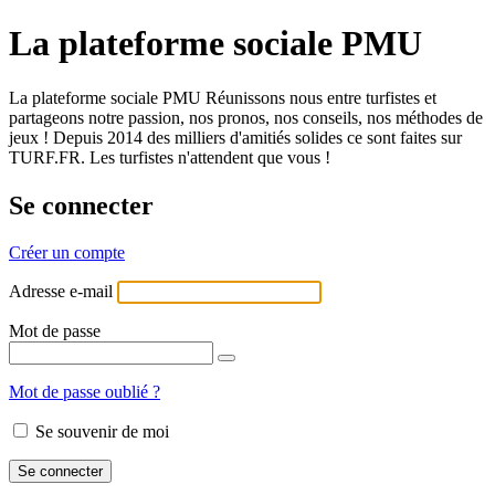
La plateforme sociale PMU
La plateforme sociale PMU Réunissons nous entre turfistes et
partageons notre passion, nos pronos, nos conseils, nos méthodes de
jeux ! Depuis 2014 des milliers d'amitiés solides ce sont faites sur
TURF.FR. Les turfistes n'attendent que vous !
Se connecter
Créer un compte
Adresse e-mail
Mot de passe
Mot de passe oublié ?
Se souvenir de moi