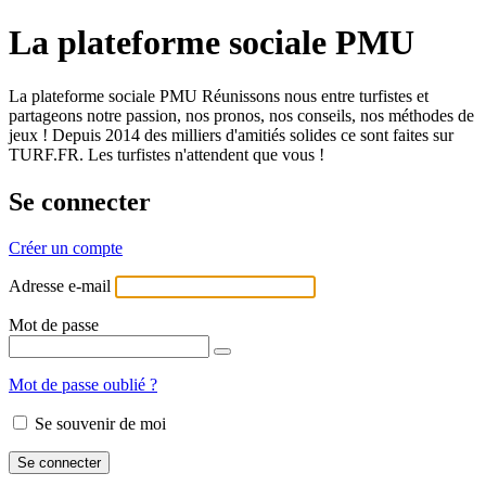
La plateforme sociale PMU
La plateforme sociale PMU Réunissons nous entre turfistes et
partageons notre passion, nos pronos, nos conseils, nos méthodes de
jeux ! Depuis 2014 des milliers d'amitiés solides ce sont faites sur
TURF.FR. Les turfistes n'attendent que vous !
Se connecter
Créer un compte
Adresse e-mail
Mot de passe
Mot de passe oublié ?
Se souvenir de moi