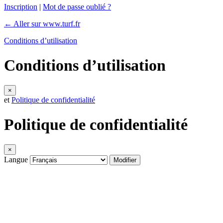
Inscription
|
Mot de passe oublié ?
← Aller sur www.turf.fr
Conditions d’utilisation
Conditions d’utilisation
×
et
Politique de confidentialité
Politique de confidentialité
×
Langue