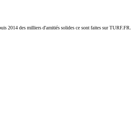
uis 2014 des milliers d'amitiés solides ce sont faites sur TURF.FR.