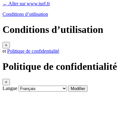
← Aller sur www.turf.fr
Conditions d’utilisation
Conditions d’utilisation
×
et
Politique de confidentialité
Politique de confidentialité
×
Langue