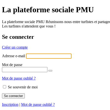
La plateforme sociale PMU
La plateforme sociale PMU Réunissons nous entre turfistes et partageo
Les turfistes n'attendent que vous !
Se connecter
Créer un compte
Adresse e-mail
Mot de passe
Mot de passe oublié ?
Se souvenir de moi
Inscription
|
Mot de passe oublié ?