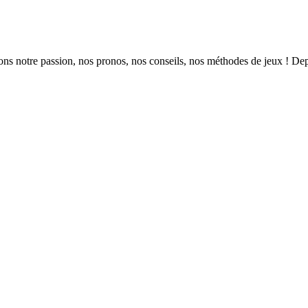
ns notre passion, nos pronos, nos conseils, nos méthodes de jeux ! Dep