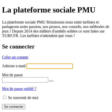
La plateforme sociale PMU
La plateforme sociale PMU Réunissons nous entre turfistes et
partageons notre passion, nos pronos, nos conseils, nos méthodes de
jeux ! Depuis 2014 des milliers d'amitiés solides ce sont faites sur
TURF.FR. Les turfistes n'attendent que vous !
Se connecter
Créer un compte
Adresse e-mail
Mot de passe
Mot de passe oublié ?
Se souvenir de moi