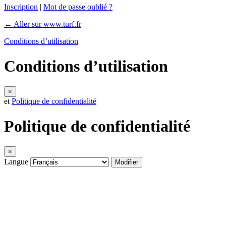
Inscription
|
Mot de passe oublié ?
← Aller sur www.turf.fr
Conditions d’utilisation
Conditions d’utilisation
×
et
Politique de confidentialité
Politique de confidentialité
×
Langue