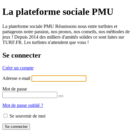
La plateforme sociale PMU
La plateforme sociale PMU Réunissons nous entre turfistes et
partageons notre passion, nos pronos, nos conseils, nos méthodes de
jeux ! Depuis 2014 des milliers d'amitiés solides ce sont faites sur
TURF.FR. Les turfistes n'attendent que vous !
Se connecter
Créer un compte
Adresse e-mail
Mot de passe
Mot de passe oublié ?
Se souvenir de moi