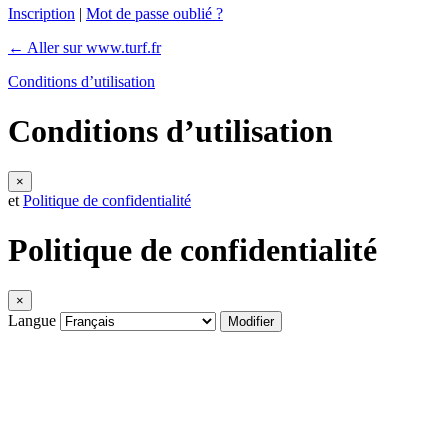
Inscription
|
Mot de passe oublié ?
← Aller sur www.turf.fr
Conditions d’utilisation
Conditions d’utilisation
×
et
Politique de confidentialité
Politique de confidentialité
×
Langue