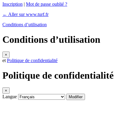
Inscription
|
Mot de passe oublié ?
← Aller sur www.turf.fr
Conditions d’utilisation
Conditions d’utilisation
×
et
Politique de confidentialité
Politique de confidentialité
×
Langue