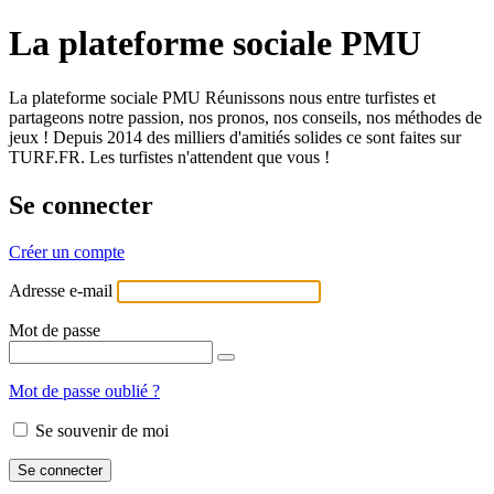
La plateforme sociale PMU
La plateforme sociale PMU Réunissons nous entre turfistes et
partageons notre passion, nos pronos, nos conseils, nos méthodes de
jeux ! Depuis 2014 des milliers d'amitiés solides ce sont faites sur
TURF.FR. Les turfistes n'attendent que vous !
Se connecter
Créer un compte
Adresse e-mail
Mot de passe
Mot de passe oublié ?
Se souvenir de moi