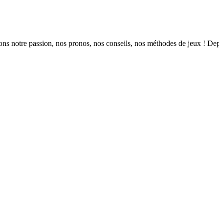
ns notre passion, nos pronos, nos conseils, nos méthodes de jeux ! Dep