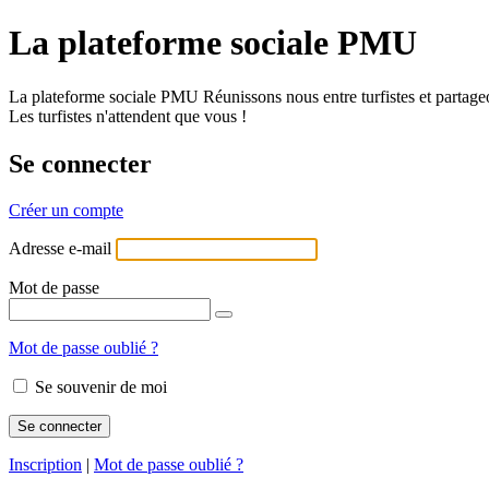
La plateforme sociale PMU
La plateforme sociale PMU Réunissons nous entre turfistes et partageo
Les turfistes n'attendent que vous !
Se connecter
Créer un compte
Adresse e-mail
Mot de passe
Mot de passe oublié ?
Se souvenir de moi
Inscription
|
Mot de passe oublié ?