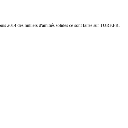
uis 2014 des milliers d'amitiés solides ce sont faites sur TURF.FR.