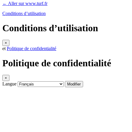
← Aller sur www.turf.fr
Conditions d’utilisation
Conditions d’utilisation
×
et
Politique de confidentialité
Politique de confidentialité
×
Langue