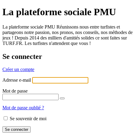
La plateforme sociale PMU
La plateforme sociale PMU Réunissons nous entre turfistes et
partageons notre passion, nos pronos, nos conseils, nos méthodes de
jeux ! Depuis 2014 des milliers d'amitiés solides ce sont faites sur
TURF.FR. Les turfistes n'attendent que vous !
Se connecter
Créer un compte
Adresse e-mail
Mot de passe
Mot de passe oublié ?
Se souvenir de moi