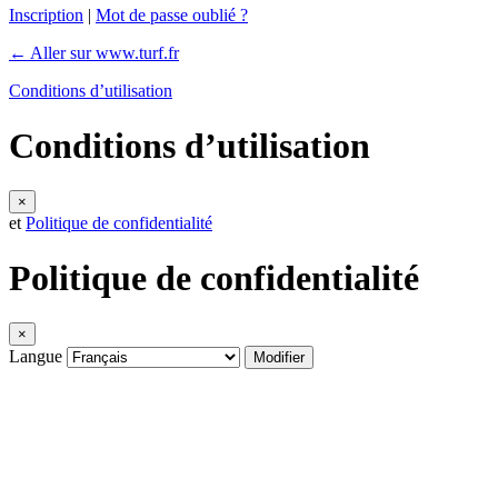
Inscription
|
Mot de passe oublié ?
← Aller sur www.turf.fr
Conditions d’utilisation
Conditions d’utilisation
×
et
Politique de confidentialité
Politique de confidentialité
×
Langue