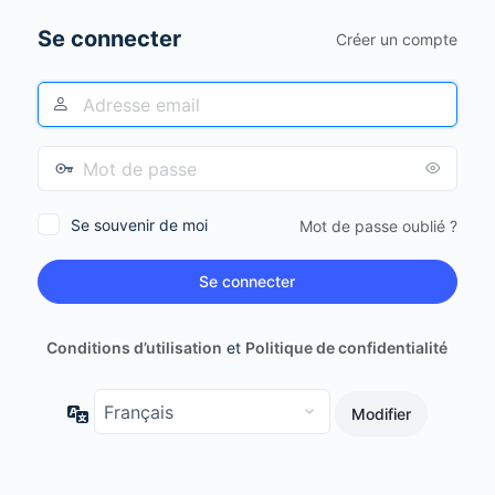
Se connecter
Créer un compte
Se souvenir de moi
Mot de passe oublié ?
Conditions d’utilisation
et
Politique de confidentialité
Langue