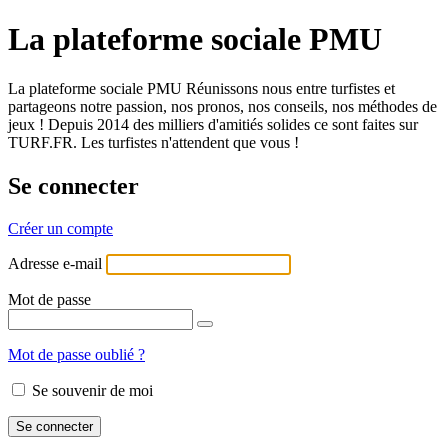
La plateforme sociale PMU
La plateforme sociale PMU Réunissons nous entre turfistes et
partageons notre passion, nos pronos, nos conseils, nos méthodes de
jeux ! Depuis 2014 des milliers d'amitiés solides ce sont faites sur
TURF.FR. Les turfistes n'attendent que vous !
Se connecter
Créer un compte
Adresse e-mail
Mot de passe
Mot de passe oublié ?
Se souvenir de moi