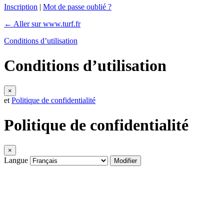
Inscription
|
Mot de passe oublié ?
← Aller sur www.turf.fr
Conditions d’utilisation
Conditions d’utilisation
×
et
Politique de confidentialité
Politique de confidentialité
×
Langue