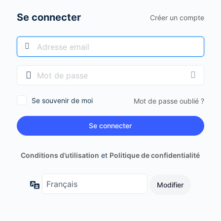
Se connecter
Créer un compte
Se souvenir de moi
Mot de passe oublié ?
Conditions d’utilisation
et
Politique de confidentialité
Langue