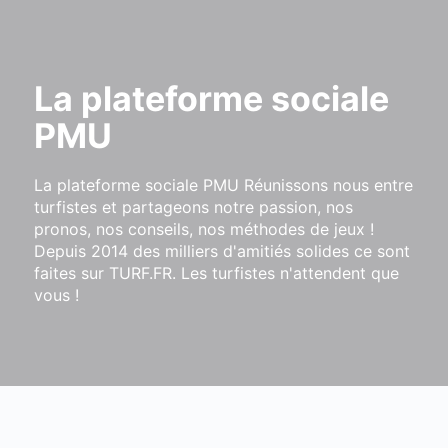
La plateforme sociale
PMU
La plateforme sociale PMU Réunissons nous entre
turfistes et partageons notre passion, nos
pronos, nos conseils, nos méthodes de jeux !
Depuis 2014 des milliers d'amitiés solides ce sont
faites sur TURF.FR. Les turfistes n'attendent que
vous !