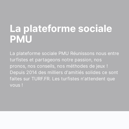
La plateforme sociale
PMU
La plateforme sociale PMU Réunissons nous entre
turfistes et partageons notre passion, nos
pronos, nos conseils, nos méthodes de jeux !
Depuis 2014 des milliers d'amitiés solides ce sont
faites sur TURF.FR. Les turfistes n'attendent que
vous !