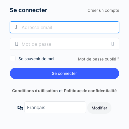
Se connecter
Créer un compte
Se souvenir de moi
Mot de passe oublié ?
Conditions d’utilisation
et
Politique de confidentialité
Langue