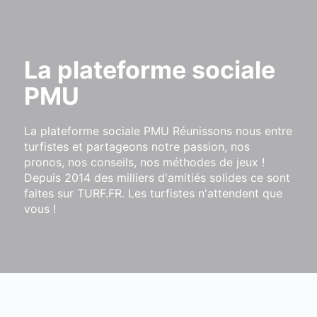
La plateforme sociale
PMU
La plateforme sociale PMU Réunissons nous entre
turfistes et partageons notre passion, nos
pronos, nos conseils, nos méthodes de jeux !
Depuis 2014 des milliers d'amitiés solides ce sont
faites sur TURF.FR. Les turfistes n'attendent que
vous !