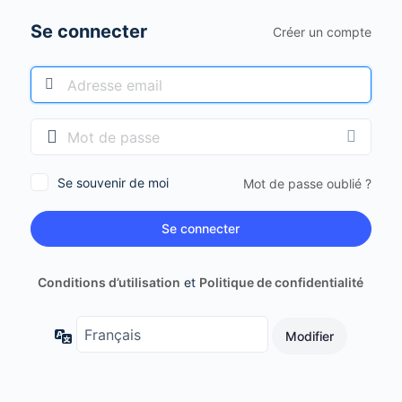
Se connecter
Créer un compte
Se souvenir de moi
Mot de passe oublié ?
Conditions d’utilisation
et
Politique de confidentialité
Langue