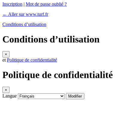
Inscription
|
Mot de passe oublié ?
← Aller sur www.turf.fr
Conditions d’utilisation
Conditions d’utilisation
×
et
Politique de confidentialité
Politique de confidentialité
×
Langue