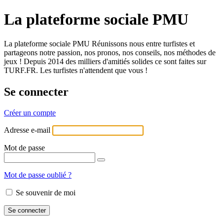
La plateforme sociale PMU
La plateforme sociale PMU Réunissons nous entre turfistes et
partageons notre passion, nos pronos, nos conseils, nos méthodes de
jeux ! Depuis 2014 des milliers d'amitiés solides ce sont faites sur
TURF.FR. Les turfistes n'attendent que vous !
Se connecter
Créer un compte
Adresse e-mail
Mot de passe
Mot de passe oublié ?
Se souvenir de moi