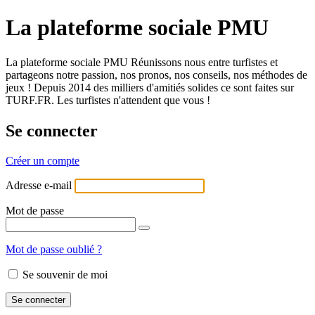
La plateforme sociale PMU
La plateforme sociale PMU Réunissons nous entre turfistes et
partageons notre passion, nos pronos, nos conseils, nos méthodes de
jeux ! Depuis 2014 des milliers d'amitiés solides ce sont faites sur
TURF.FR. Les turfistes n'attendent que vous !
Se connecter
Créer un compte
Adresse e-mail
Mot de passe
Mot de passe oublié ?
Se souvenir de moi