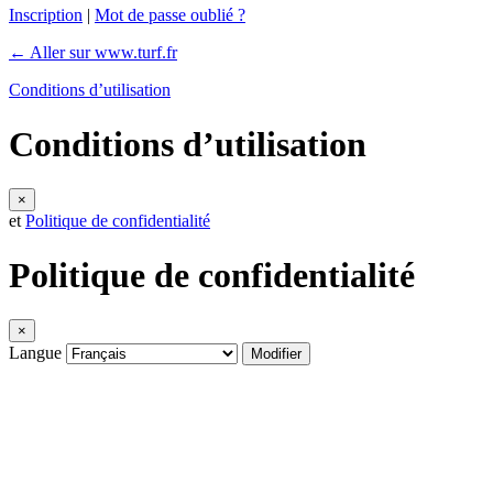
Inscription
|
Mot de passe oublié ?
← Aller sur www.turf.fr
Conditions d’utilisation
Conditions d’utilisation
×
et
Politique de confidentialité
Politique de confidentialité
×
Langue