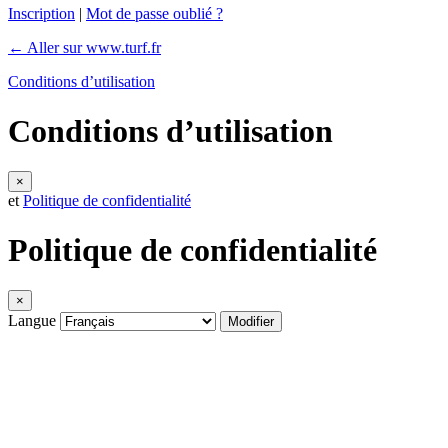
Inscription
|
Mot de passe oublié ?
← Aller sur www.turf.fr
Conditions d’utilisation
Conditions d’utilisation
×
et
Politique de confidentialité
Politique de confidentialité
×
Langue