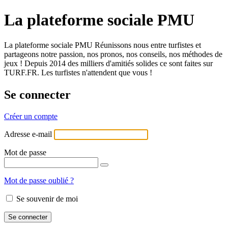
La plateforme sociale PMU
La plateforme sociale PMU Réunissons nous entre turfistes et
partageons notre passion, nos pronos, nos conseils, nos méthodes de
jeux ! Depuis 2014 des milliers d'amitiés solides ce sont faites sur
TURF.FR. Les turfistes n'attendent que vous !
Se connecter
Créer un compte
Adresse e-mail
Mot de passe
Mot de passe oublié ?
Se souvenir de moi