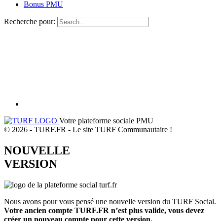
Bonus PMU
Recherche pour:
Votre plateforme sociale PMU
© 2026 - TURF.FR - Le site TURF Communautaire !
NOUVELLE
VERSION
Nous avons pour vous pensé une nouvelle version du TURF Social.
Votre ancien compte TURF.FR n’est plus valide, vous devez
créer un nouveau compte pour cette version.