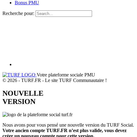
Bonus PMU
Recherche pour:
Votre plateforme sociale PMU
© 2026 - TURF.FR - Le site TURF Communautaire !
NOUVELLE
VERSION
Nous avons pour vous pensé une nouvelle version du TURF Social.
Votre ancien compte TURF.FR n’est plus valide, vous devez
créer un nouveau compte pour cette version.