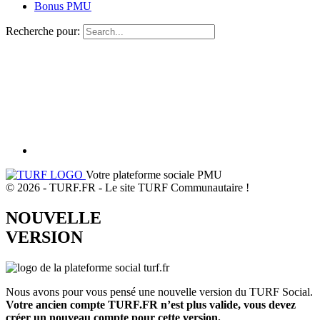
Bonus PMU
Recherche pour:
Votre plateforme sociale PMU
© 2026 - TURF.FR - Le site TURF Communautaire !
NOUVELLE
VERSION
Nous avons pour vous pensé une nouvelle version du TURF Social.
Votre ancien compte TURF.FR n’est plus valide, vous devez
créer un nouveau compte pour cette version.