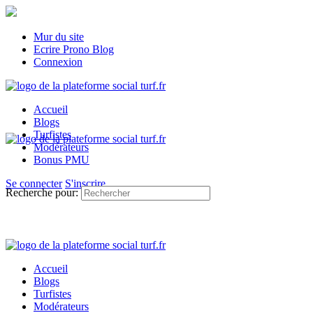
Mur du site
Ecrire Prono Blog
Connexion
Accueil
Blogs
Turfistes
Modérateurs
Bonus PMU
Se connecter
S'inscrire
Recherche pour:
Accueil
Blogs
Turfistes
Modérateurs