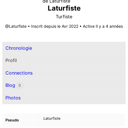
Laturfiste
Turfiste
@Laturfiste
•
Inscrit depuis le Avr 2022
•
Active Il y a 4 années
Chronologie
Profil
Connections
Blog
0
Photos
Laturfiste
Pseudo