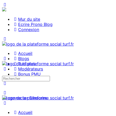
Mur du site
Ecrire Prono Blog
Connexion
Accueil
Blogs
Turfistes
Modérateurs
Bonus PMU
Se connecter
S'inscrire
Accueil