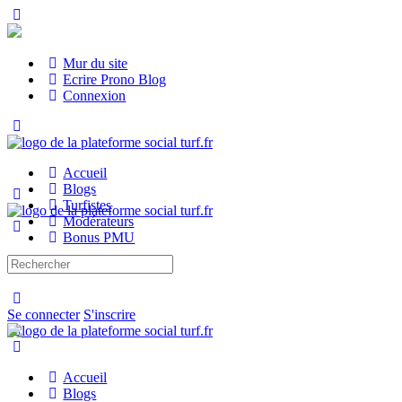
Mur du site
Ecrire Prono Blog
Connexion
Accueil
Blogs
Turfistes
Modérateurs
Bonus PMU
Recherche
pour:
Se connecter
S'inscrire
Accueil
Blogs