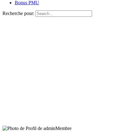
Bonus PMU
Recherche pour:
Membre