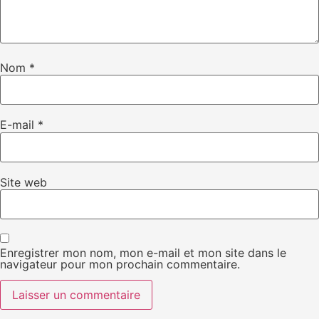
Nom
*
E-mail
*
Site web
Enregistrer mon nom, mon e-mail et mon site dans le
navigateur pour mon prochain commentaire.