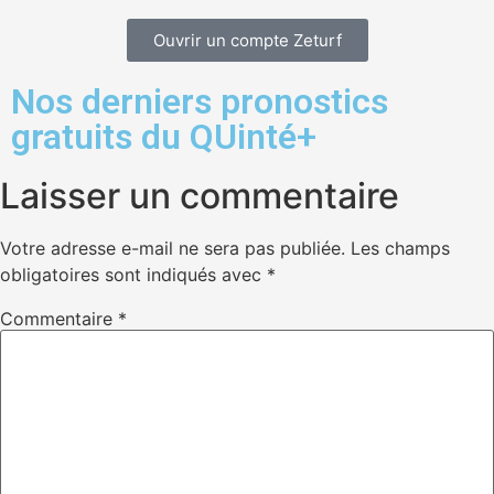
Ouvrir un compte Zeturf
Nos derniers pronostics
gratuits du QUinté+
Laisser un commentaire
Votre adresse e-mail ne sera pas publiée.
Les champs
obligatoires sont indiqués avec
*
Commentaire
*