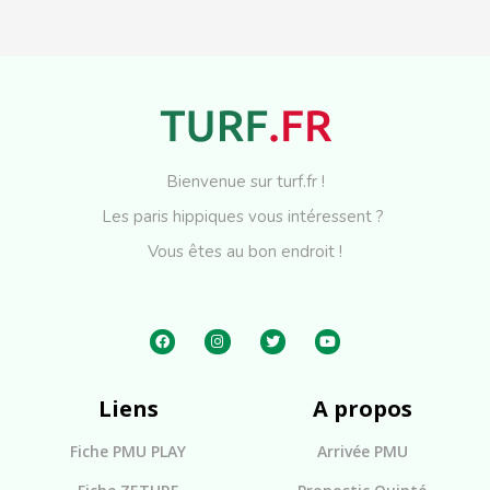
Bienvenue sur turf.fr !
Les paris hippiques vous intéressent ?
Vous êtes au bon endroit !
Liens
A propos
Fiche PMU PLAY
Arrivée PMU